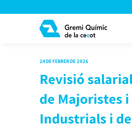
24 DE FEBRER DE 2026
Revisió salari
de Majoristes 
Industrials i 