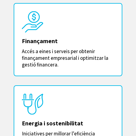
Finançament
Accés a eines i serveis per obtenir
finançament empresarial i optimitzar la
gestió financera.
Energia i sostenibilitat
Iniciatives per millorar l’eficiència