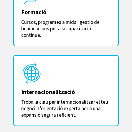
Formació
Cursos, programes a mida i gestió de
bonificacions per a la capacitació
contínua.
Internacionalització
Troba la clau per internacionalitzar el teu
negoci. L’orientació experta per a una
expansió segura i eficient.