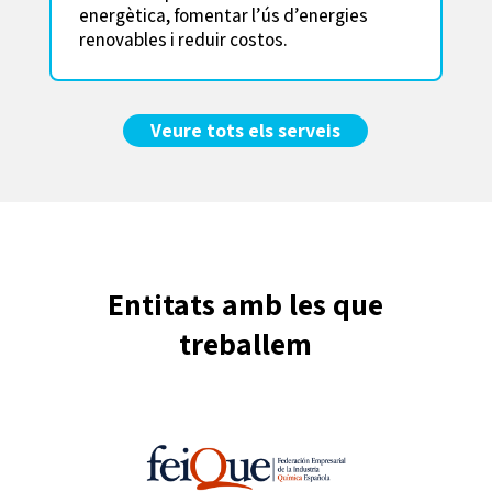
energètica, fomentar l’ús d’energies
renovables i reduir costos.
Veure tots els serveis
Entitats amb les que
treballem