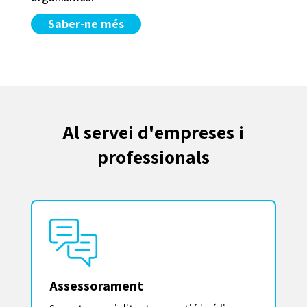
Saber-ne més
Al servei d'empreses i
professionals
Assessorament