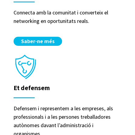
Connecta amb la comunitat i converteix el
networking en oportunitats reals.
Saber-ne més
Et defensem
Defensem i representem a les empreses, als
professionals i a les persones treballadores
autònomes davant l’administració i
organismes.