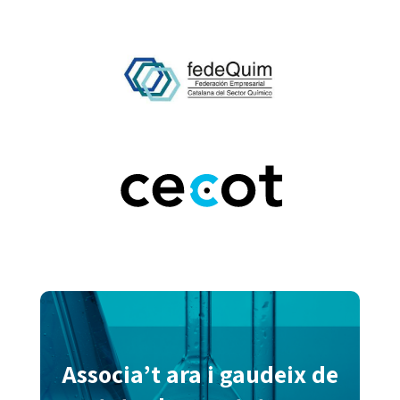
Associa’t ara i gaudeix de