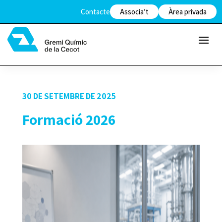
Contacte
Associa’t
Àrea privada
30 DE SETEMBRE DE 2025
Formació 2026