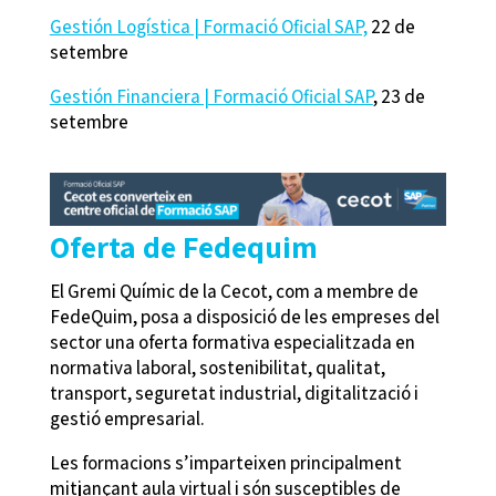
Gestión Logística | Formació Oficial SAP,
22 de
setembre
Gestión Financiera | Formació Oficial SAP
, 23 de
setembre
Oferta de Fedequim
El Gremi Químic de la Cecot, com a membre de
FedeQuim, posa a disposició de les empreses del
sector una oferta formativa especialitzada en
normativa laboral, sostenibilitat, qualitat,
transport, seguretat industrial, digitalització i
gestió empresarial.
Les formacions s’imparteixen principalment
mitjançant aula virtual i són susceptibles de