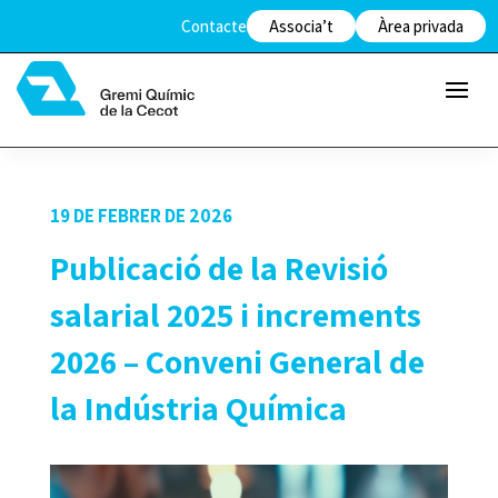
Contacte
Associa’t
Àrea privada
19 DE FEBRER DE 2026
Publicació de la Revisió
salarial 2025 i increments
2026 – Conveni General de
la Indústria Química