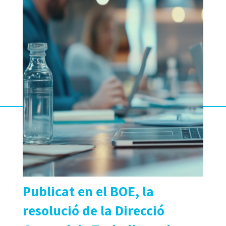
Publicat en el BOE, la
resolució de la Direcció